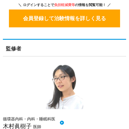
ログインすることで
負担軽減費等
の情報を閲覧可能！
会員登録して治験情報を詳しく見る
監修者
循環器内科・内科・睡眠科医
木村眞樹子
医師