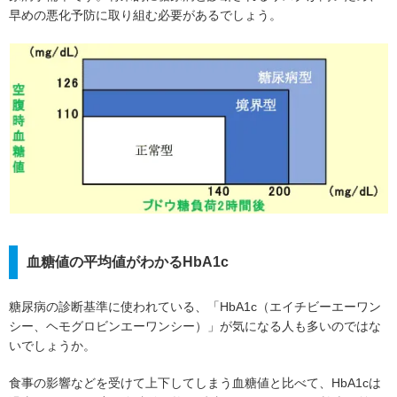
早めの悪化予防に取り組む必要があるでしょう。
血糖値の平均値がわかるHbA1c
糖尿病の診断基準に使われている、「HbA1c（エイチビーエーワン
シー、ヘモグロビンエーワンシー）」が気になる人も多いのではな
いでしょうか。
食事の影響などを受けて上下してしまう血糖値と比べて、HbA1cは