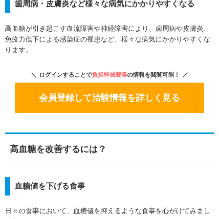
歯周病・皮膚炎など様々な病気にかかりやすくなる
高血糖が引き起こす血流障害や神経障害により、歯周病や皮膚炎、
免疫力低下による感染症の罹患など、様々な病気にかかりやすくな
ります。
ログインすることで
負担軽減費等
の情報を閲覧可能！
会員登録して治験情報を詳しく見る
高血糖を改善するには？
血糖値を下げる食事
日々の食事において、血糖値を抑えるような食事を心がけてみまし