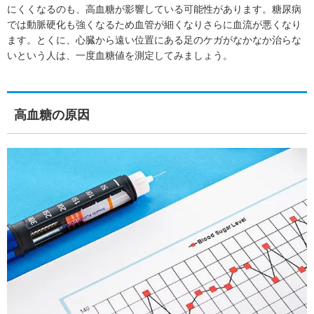
にくくなるのも、高血糖が影響している可能性があります。糖尿病
では動脈硬化も強くなるため血管が細くなりさらに血流が悪くなり
ます。とくに、心臓から遠い位置にある足のケガがなかなか治らな
いという人は、一度血糖値を測定してみましょう。
高血糖の原因