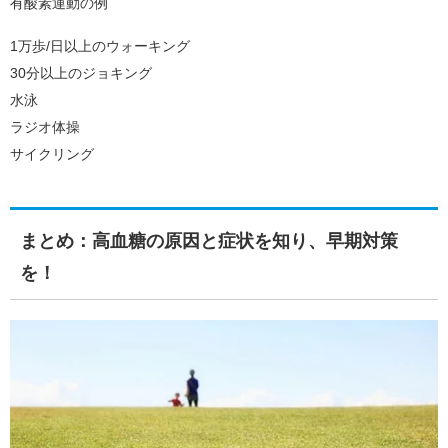
有酸素運動の例
1万歩/日以上のウォーキング
30分以上のジョキング
水泳
ラジオ体操
サイクリング
まとめ：高血糖の原因と症状を知り、早期対策
を！