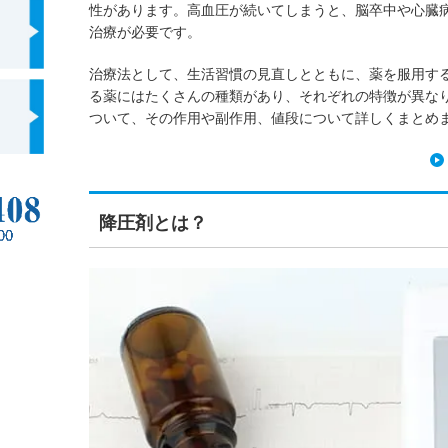
性があります。高血圧が続いてしまうと、脳卒中や心臓
治療が必要です。
治療法として、生活習慣の見直しとともに、薬を服用す
る薬にはたくさんの種類があり、それぞれの特徴が異な
ついて、その作用や副作用、値段について詳しくまとめ
降圧剤とは？