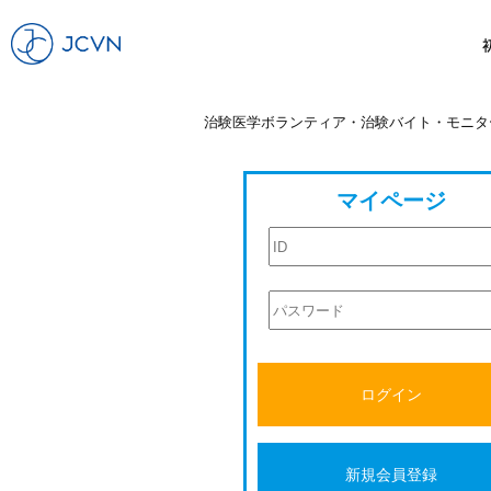
治験医学ボランティア・治験バイト・モニタ
マイページ
ログイン
新規会員登録