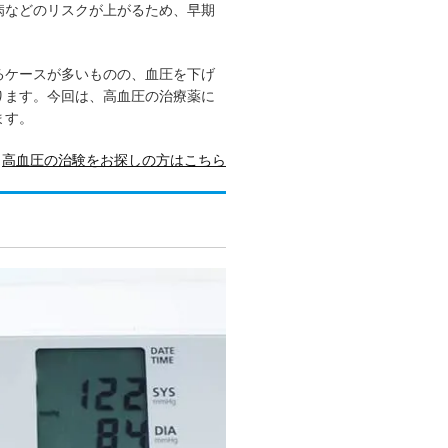
病などのリスクが上がるため、早期
るケースが多いものの、血圧を下げ
ります。今回は、高血圧の治療薬に
ます。
高血圧の治験をお探しの方はこちら