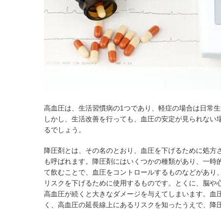
高血圧は、生活習慣病の1つであり、軽症の場合は日常
しかし、生活改善を行っても、血圧の安定が見られない
るでしょう。
降圧剤とは、その名のとおり、血圧を下げるために処方
も呼ばれます。降圧剤にはいくつかの種類があり、一時
て飲むことで、血圧をコントロールするものなどがあり
リスクを下げるために使用するものです。とくに、脳や
高血圧が続くと大きなダメージを与えてしまいます。血
く、高血圧の延長線上にあるリスクを知ったうえで、降