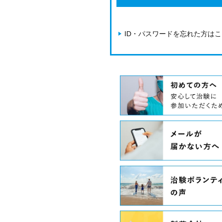
ID・パスワードを忘れた方は