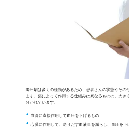
降圧剤は多くの種類があるため、患者さんの状態やその
ます。薬によって作用する仕組みは異なるものの、大き
分かれています。
血管に直接作用して血圧を下げるもの
心臓に作用して、送りだす血液量を減らし、血圧を下