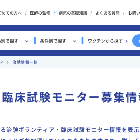
初めての方へ
医師の監修
病気の基礎知識
よくある質問
お問
齢別で探す
条件別で探す
ワクチンから探す
P
治験情報一覧
・臨床試験モニター募集情
れる治験ボランティア・臨床試験モニター情報を表示