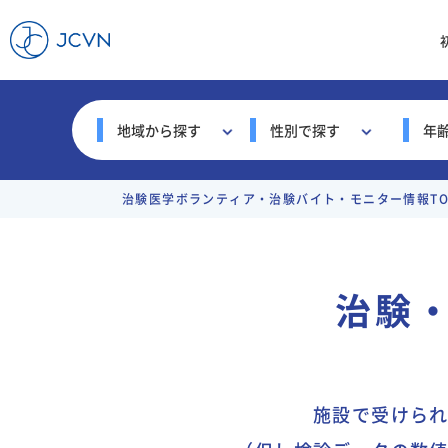
性別で探す
年
地域から探す
治験医学ボランティア・治験バイト・モニター情報TO
治験
施設で受けら