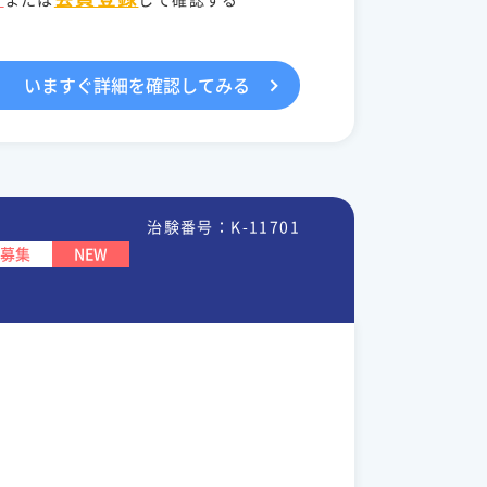
いますぐ詳細を確認してみる
治験番号：K-11701
募集
NEW