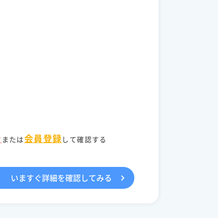
ン
会員登録
または
して確認する
いますぐ詳細を確認してみる