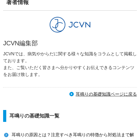
著者情報
JCVN編集部
JCVNでは、病気やからだに関する様々な知識をコラムとして掲載し
ております。
また、ご覧いただく皆さまへ分かりやすくお伝えできるコンテンツ
をお届け致します。
耳鳴りの基礎知識ページに戻る
耳鳴りの基礎知識一覧
耳鳴りの原因とは？注意すべき耳鳴りの特徴から対処法まで解