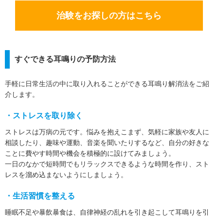
治験をお探しの方はこちら
すぐできる耳鳴りの予防方法
手軽に日常生活の中に取り入れることができる耳鳴り解消法をご紹
介します。
・ストレスを取り除く
ストレスは万病の元です。悩みを抱えこまず、気軽に家族や友人に
相談したり、趣味や運動、音楽を聞いたりするなど、自分の好きな
ことに費やす時間や機会を積極的に設けてみましょう。
一日のなかで短時間でもリラックスできるような時間を作り、スト
レスを溜め込まないようにしましょう。
・生活習慣を整える
睡眠不足や暴飲暴食は、自律神経の乱れを引き起こして耳鳴りを引