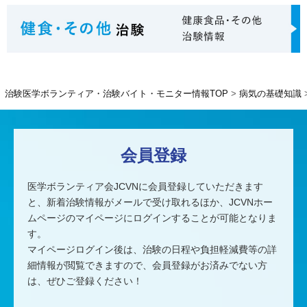
治験医学ボランティア・治験バイト・モニター情報TOP
病気の基礎知識
会員登録
医学ボランティア会JCVNに会員登録していただきます
と、
新着治験情報がメールで受け取れるほか、
JCVNホー
ムページのマイページにログインすることが可能となりま
す。
マイページログイン後は、治験の日程や負担軽減費等の詳
細情報が閲覧できますので、
会員登録がお済みでない方
は、ぜひご登録ください！