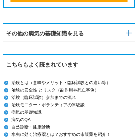
その他の病気の基礎知識を見る
こちらもよく読まれています
治験とは（意味やメリット・臨床試験との違い等）
治験の安全性 とリスク（副作用や死亡事例）
治験（臨床試験）参加までの流れ
治験モニター・ボランティアの体験談
病気の基礎知識
病気のQA
自己診断・健康診断
水虫に効く治療薬とは？おすすめの市販薬を紹介！