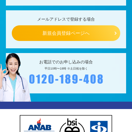
メールアドレスで登録する場合
新規会員登録ページへ
お電話でのお申し込みの場合
平日10時〜18時 ※土日祝を除く