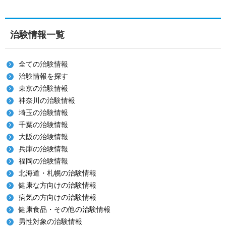
治験情報一覧
全ての治験情報
治験情報を探す
東京の治験情報
神奈川の治験情報
埼玉の治験情報
千葉の治験情報
大阪の治験情報
兵庫の治験情報
福岡の治験情報
北海道・札幌の治験情報
健康な方向けの治験情報
病気の方向けの治験情報
健康食品・その他の治験情報
男性対象の治験情報