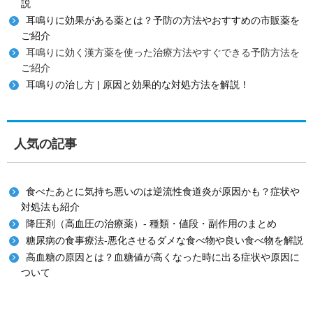
説
耳鳴りに効果がある薬とは？予防の方法やおすすめの市販薬を
ご紹介
耳鳴りに効く漢方薬を使った治療方法やすぐできる予防方法を
ご紹介
耳鳴りの治し方 | 原因と効果的な対処方法を解説！
人気の記事
食べたあとに気持ち悪いのは逆流性食道炎が原因かも？症状や
対処法も紹介
降圧剤（高血圧の治療薬）- 種類・値段・副作用のまとめ
糖尿病の食事療法-悪化させるダメな食べ物や良い食べ物を解説
高血糖の原因とは？血糖値が高くなった時に出る症状や原因に
ついて