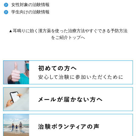
女性対象の治験情報
学生向けの治験情報
▲耳鳴りに効く漢方薬を使った治療方法やすぐできる予防方法
をご紹介トップへ