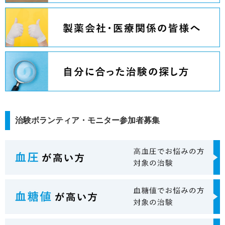
治験ボランティア・モニター参加者募集