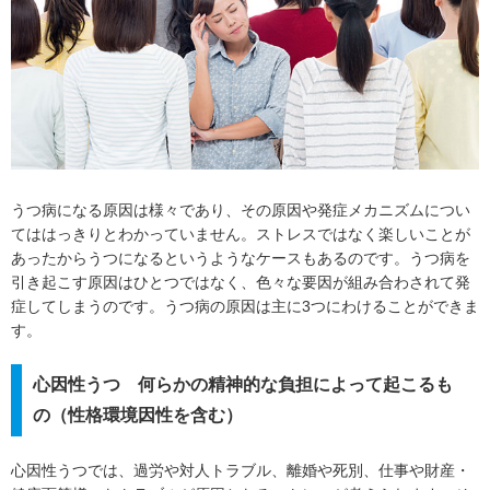
うつ病になる原因は様々であり、その原因や発症メカニズムについ
てははっきりとわかっていません。ストレスではなく楽しいことが
あったからうつになるというようなケースもあるのです。うつ病を
引き起こす原因はひとつではなく、色々な要因が組み合わされて発
症してしまうのです。うつ病の原因は主に3つにわけることができま
す。
心因性うつ 何らかの精神的な負担によって起こるも
の（性格環境因性を含む）
心因性うつでは、過労や対人トラブル、離婚や死別、仕事や財産・