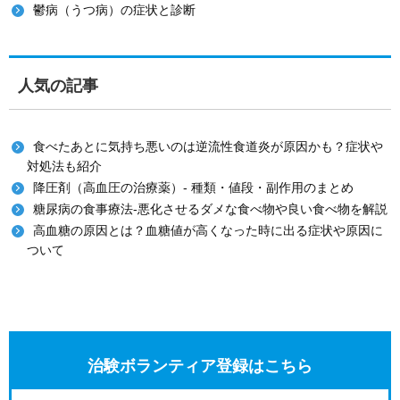
鬱病（うつ病）の症状と診断
人気の記事
食べたあとに気持ち悪いのは逆流性食道炎が原因かも？症状や
対処法も紹介
降圧剤（高血圧の治療薬）- 種類・値段・副作用のまとめ
糖尿病の食事療法-悪化させるダメな食べ物や良い食べ物を解説
高血糖の原因とは？血糖値が高くなった時に出る症状や原因に
ついて
治験ボランティア登録はこちら