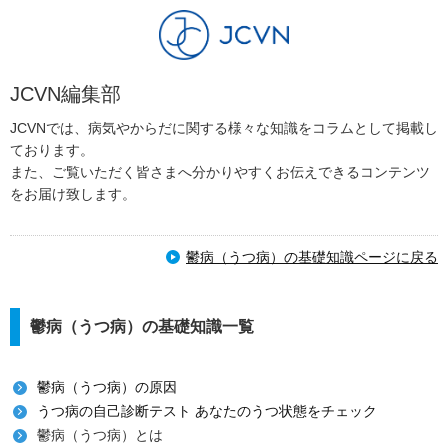
JCVN編集部
JCVNでは、病気やからだに関する様々な知識をコラムとして掲載し
ております。
また、ご覧いただく皆さまへ分かりやすくお伝えできるコンテンツ
をお届け致します。
鬱病（うつ病）の基礎知識ページに戻る
鬱病（うつ病）の基礎知識一覧
鬱病（うつ病）の原因
うつ病の自己診断テスト あなたのうつ状態をチェック
鬱病（うつ病）とは