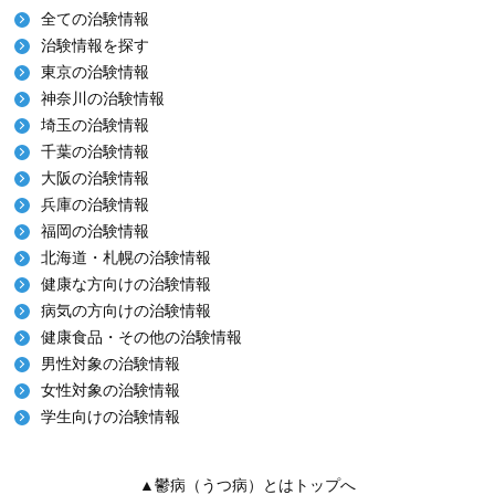
全ての治験情報
治験情報を探す
東京の治験情報
神奈川の治験情報
埼玉の治験情報
千葉の治験情報
大阪の治験情報
兵庫の治験情報
福岡の治験情報
北海道・札幌の治験情報
健康な方向けの治験情報
病気の方向けの治験情報
健康食品・その他の治験情報
男性対象の治験情報
女性対象の治験情報
学生向けの治験情報
▲鬱病（うつ病）とはトップへ