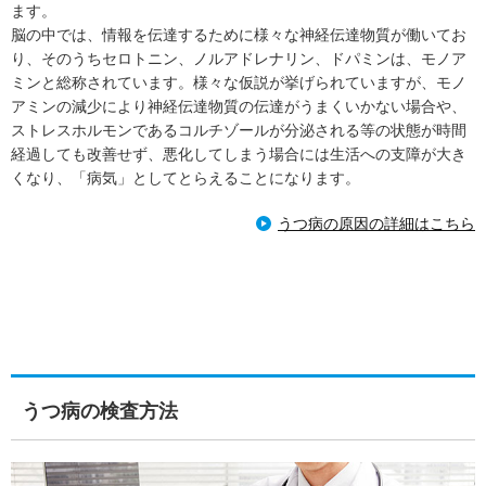
ます。
脳の中では、情報を伝達するために様々な神経伝達物質が働いてお
り、そのうちセロトニン、ノルアドレナリン、ドパミンは、モノア
ミンと総称されています。様々な仮説が挙げられていますが、モノ
アミンの減少により神経伝達物質の伝達がうまくいかない場合や、
ストレスホルモンであるコルチゾールが分泌される等の状態が時間
経過しても改善せず、悪化してしまう場合には生活への支障が大き
くなり、「病気」としてとらえることになります。
うつ病の原因の詳細はこちら
うつ病の検査方法