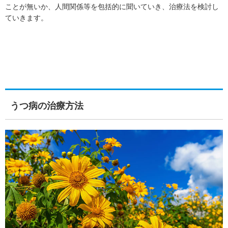
ことが無いか、人間関係等を包括的に聞いていき、治療法を検討し
ていきます。
うつ病の治療方法