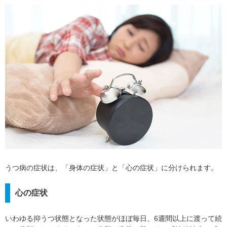
うつ病の症状は、「身体の症状」と「心の症状」に分けられます。
心の症状
いわゆる抑うつ状態となった状態がほぼ毎日、6週間以上に渡って続