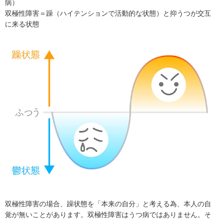
病）
双極性障害＝躁（ハイテンションで活動的な状態）と抑うつが交互
に来る状態
双極性障害の場合、躁状態を「本来の自分」と考える為、本人の自
覚が無いことがあります。双極性障害はうつ病ではありません。そ