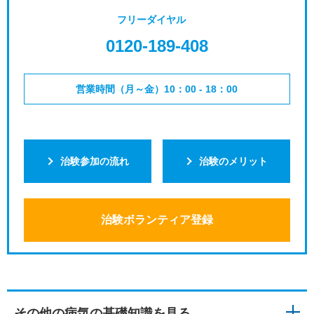
フリーダイヤル
0120-189-408
営業時間（月～金）10：00 - 18：00
治験参加の流れ
治験のメリット
治験ボランティア登録
その他の病気の基礎知識を見る