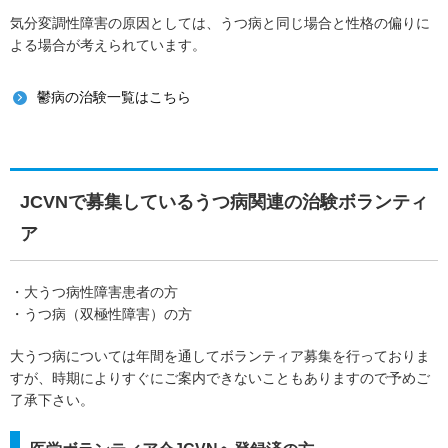
気分変調性障害の原因としては、うつ病と同じ場合と性格の偏りに
よる場合が考えられています。
鬱病の治験一覧はこちら
JCVNで募集しているうつ病関連の治験ボランティ
ア
・大うつ病性障害患者の方
・うつ病（双極性障害）の方
大うつ病については年間を通してボランティア募集を行っておりま
すが、時期によりすぐにご案内できないこともありますので予めご
了承下さい。