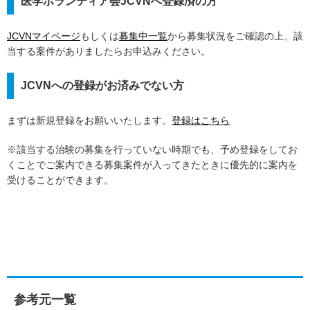
医学ボランティア会JCVNへ登録済の方
JCVNマイページ
もしくは
募集中一覧
から募集状況をご確認の上、該
当する案件がありましたらお申込みください。
JCVNへの登録がお済みでない方
まずは新規登録をお願いいたします。
登録はこちら
※該当する治験の募集を行っていない時期でも、予め登録をしてお
くことでご案内できる募集案件が入ってきたときに優先的に案内を
受けることができます。
参考元一覧