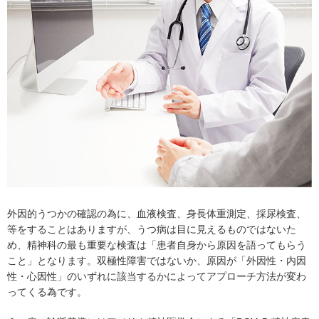
外因的うつかの確認の為に、血液検査、身長体重測定、採尿検査、
等をすることはありますが、うつ病は目に見えるものではないた
め、精神科の最も重要な検査は「患者自身から原因を語ってもらう
こと」となります。双極性障害ではないか、原因が「外因性・内因
性・心因性」のいずれに該当するかによってアプローチ方法が変わ
ってくる為です。