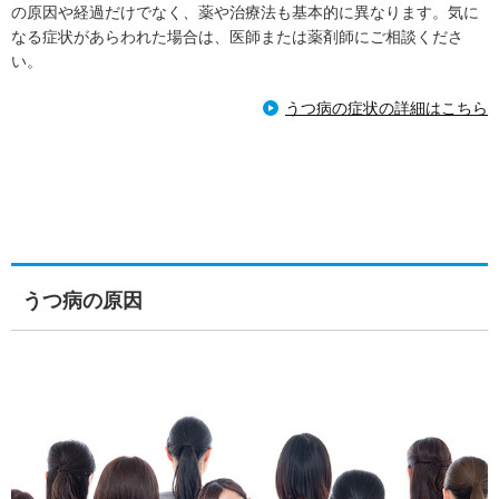
の原因や経過だけでなく、薬や治療法も基本的に異なります。気に
なる症状があらわれた場合は、医師または薬剤師にご相談くださ
い。
うつ病の症状の詳細はこちら
うつ病の原因