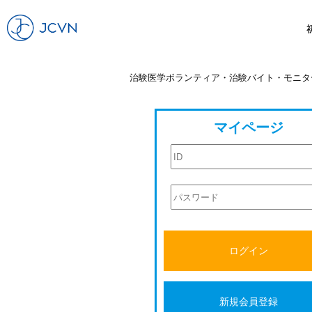
治験医学ボランティア・治験バイト・モニタ
マイページ
ログイン
新規会員登録