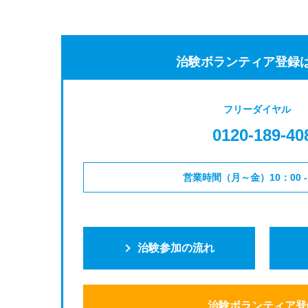
治験ボランティア登録
フリーダイヤル
0120-189-40
営業時間（月～金）10：00 - 
治験参加の流れ
治験ボランティア登