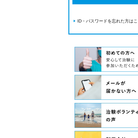
ID・パスワードを忘れた方は