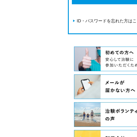
ID・パスワードを忘れた方は