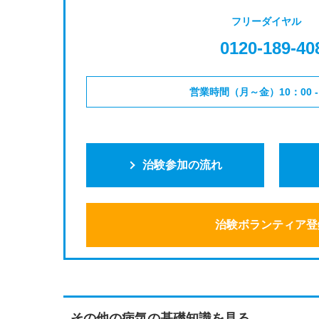
フリーダイヤル
0120-189-40
営業時間（月～金）10：00 - 
治験参加の流れ
治験ボランティア登
その他の病気の基礎知識を見る