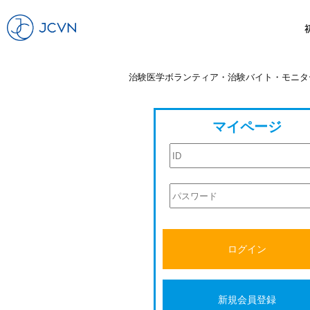
治験医学ボランティア・治験バイト・モニタ
マイページ
ログイン
新規会員登録