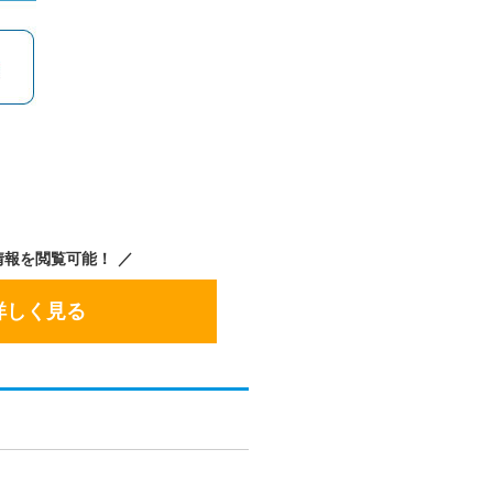
情報を閲覧可能！
詳しく見る