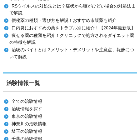
RSウイルスの対処法とは？症状から咳がひどい場合の対処法ま
で解説
便秘薬の種類・選び方を解説！おすすめ市販薬も紹介
口内炎におすすめの薬をトラブル別に紹介！【2024年最新版】
痩せる薬の種類を紹介！クリニックで処方されるダイエット薬
の特徴を解説
治験のバイトとは？メリット・デメリットや注意点、報酬につ
いて解説
治験情報一覧
全ての治験情報
治験情報を探す
東京の治験情報
神奈川の治験情報
埼玉の治験情報
千葉の治験情報