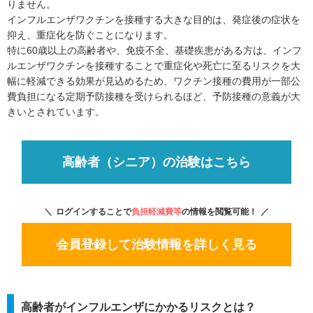
りません。
インフルエンザワクチンを接種する大きな目的は、発症後の症状を
抑え、重症化を防ぐことになります。
特に60歳以上の高齢者や、免疫不全、基礎疾患がある方は、インフ
ルエンザワクチンを接種することで重症化や死亡に至るリスクを大
幅に軽減できる効果が見込めるため、ワクチン接種の費用が一部公
費負担になる定期予防接種を受けられるほど、予防接種の意義が大
きいとされています。
高齢者（シニア）の治験はこちら
ログインすることで
負担軽減費等
の情報を閲覧可能！
会員登録して治験情報を詳しく見る
高齢者がインフルエンザにかかるリスクとは？