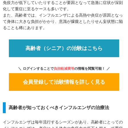
免疫力が低下していたりすることが要因となって急激に症状が深刻
化して重症に至るケースも多いです。
また、高齢者では、インフルエンザによる高熱や炎症が原因となっ
て身体に大きな負担がかかり、意識が朦朧としたりせん妄状態に陥
ることも稀にあります。
高齢者（シニア）の治験はこちら
ログインすることで
負担軽減費等
の情報を閲覧可能！
会員登録して治験情報を詳しく見る
高齢者が知っておくべきインフルエンザの治療法
インフルエンザは毎年流行するシーズンがあり、高齢者にとっての