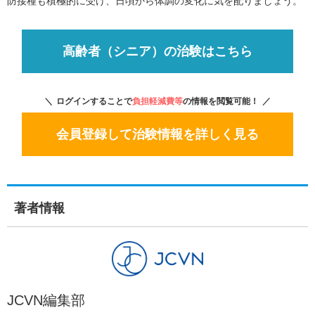
防接種も積極的に受け、日頃から体調の変化に気を配りましょう。
高齢者（シニア）の治験はこちら
ログインすることで
負担軽減費等
の情報を閲覧可能！
会員登録して治験情報を詳しく見る
著者情報
JCVN編集部