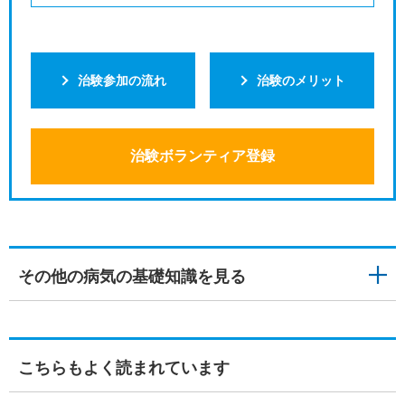
治験参加の流れ
治験のメリット
治験ボランティア登録
その他の病気の基礎知識を見る
こちらもよく読まれています