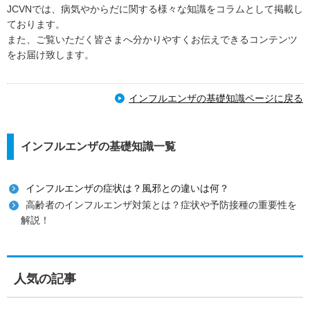
JCVNでは、病気やからだに関する様々な知識をコラムとして掲載し
ております。
また、ご覧いただく皆さまへ分かりやすくお伝えできるコンテンツ
をお届け致します。
インフルエンザの基礎知識ページに戻る
インフルエンザの基礎知識一覧
インフルエンザの症状は？風邪との違いは何？
高齢者のインフルエンザ対策とは？症状や予防接種の重要性を
解説！
人気の記事