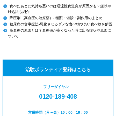
食べたあとに気持ち悪いのは逆流性食道炎が原因かも？症状や
対処法も紹介
降圧剤（高血圧の治療薬）- 種類・値段・副作用のまとめ
糖尿病の食事療法-悪化させるダメな食べ物や良い食べ物を解説
高血糖の原因とは？血糖値が高くなった時に出る症状や原因に
ついて
治験ボランティア登録はこちら
フリーダイヤル
0120-189-408
営業時間（月～金）10：00 - 18：00