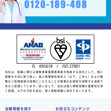
当社は、創薬に関わる被験者募集関連事業を推進する会社として、個人
情報を大切に取り扱い、個人情報提供者本人（以下、ご本人）および業
務のご依頼者様の信頼にこたえることが事業の永続性を保障する源泉で
あると認識しています。従いまして、当社は個人情報保護の重要性を深
く認識、以下の方針を定め、個人情報保護に努めてまいります。
治験情報を探す
お役立ちコンテンツ