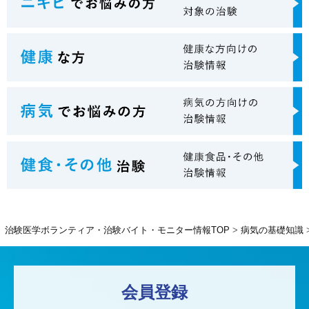
治験医学ボランティア・治験バイト・モニター情報TOP
病気の基礎知識
会員登録