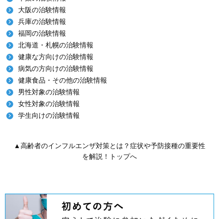
大阪の治験情報
兵庫の治験情報
福岡の治験情報
北海道・札幌の治験情報
健康な方向けの治験情報
病気の方向けの治験情報
健康食品・その他の治験情報
男性対象の治験情報
女性対象の治験情報
学生向けの治験情報
▲高齢者のインフルエンザ対策とは？症状や予防接種の重要性
を解説！トップへ