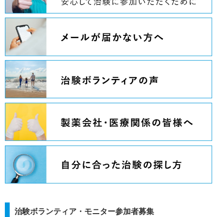
治験ボランティア・モニター参加者募集