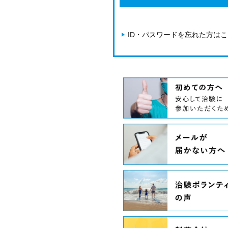
ID・パスワードを忘れた方は