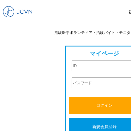
治験医学ボランティア・治験バイト・モニタ
マイページ
ログイン
新規会員登録