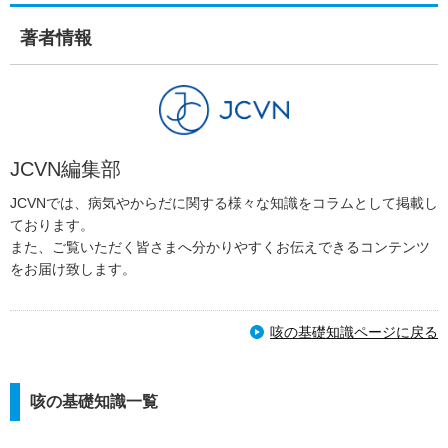
著者情報
JCVN編集部
JCVNでは、病気やからだに関する様々な知識をコラムとして掲載し
ております。
また、ご覧いただく皆さまへ分かりやすくお伝えできるコンテンツ
をお届け致します。
咳の基礎知識ページに戻る
咳の基礎知識一覧