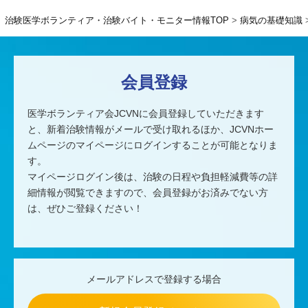
治験医学ボランティア・治験バイト・モニター情報TOP
病気の基礎知識
会員登録
医学ボランティア会JCVNに会員登録していただきます
と、
新着治験情報がメールで受け取れるほか、
JCVNホー
ムページのマイページにログインすることが可能となりま
す。
マイページログイン後は、治験の日程や負担軽減費等の詳
細情報が閲覧できますので、
会員登録がお済みでない方
は、ぜひご登録ください！
メールアドレスで登録する場合