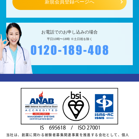
新規会員登録ページへ
お電話でのお申し込みの場合
平日10時〜18時 ※土日祝を除く
当社は、創薬に関わる被験者募集関連事業を推進する会社として、個人