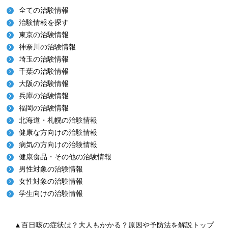
全ての治験情報
治験情報を探す
東京の治験情報
神奈川の治験情報
埼玉の治験情報
千葉の治験情報
大阪の治験情報
兵庫の治験情報
福岡の治験情報
北海道・札幌の治験情報
健康な方向けの治験情報
病気の方向けの治験情報
健康食品・その他の治験情報
男性対象の治験情報
女性対象の治験情報
学生向けの治験情報
▲百日咳の症状は？大人もかかる？原因や予防法を解説トップ