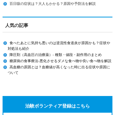
百日咳の症状は？大人もかかる？原因や予防法を解説
人気の記事
食べたあとに気持ち悪いのは逆流性食道炎が原因かも？症状や
対処法も紹介
降圧剤（高血圧の治療薬）- 種類・値段・副作用のまとめ
糖尿病の食事療法-悪化させるダメな食べ物や良い食べ物を解説
高血糖の原因とは？血糖値が高くなった時に出る症状や原因に
ついて
治験ボランティア登録はこちら