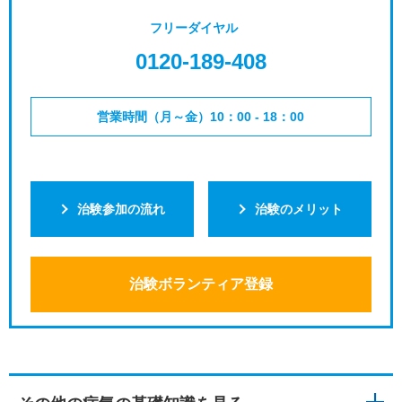
フリーダイヤル
0120-189-408
営業時間（月～金）10：00 - 18：00
治験参加の流れ
治験のメリット
治験ボランティア登録