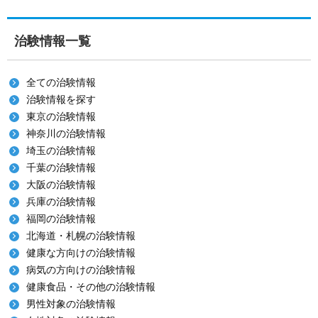
治験情報一覧
全ての治験情報
治験情報を探す
東京の治験情報
神奈川の治験情報
埼玉の治験情報
千葉の治験情報
大阪の治験情報
兵庫の治験情報
福岡の治験情報
北海道・札幌の治験情報
健康な方向けの治験情報
病気の方向けの治験情報
健康食品・その他の治験情報
男性対象の治験情報