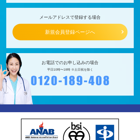
メールアドレスで登録する場合
新規会員登録ページへ
お電話でのお申し込みの場合
平日10時〜18時 ※土日祝を除く