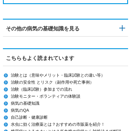
その他の病気の基礎知識を見る
こちらもよく読まれています
治験とは（意味やメリット・臨床試験との違い等）
治験の安全性 とリスク（副作用や死亡事例）
治験（臨床試験）参加までの流れ
治験モニター・ボランティアの体験談
病気の基礎知識
病気のQA
自己診断・健康診断
水虫に効く治療薬とは？おすすめの市販薬を紹介！