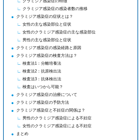
クラミジア感染症の特徴
クラミジア感染症の感染者数の推移
クラミジア感染症の症状とは？
女性の主な感染部位と症状
女性のクラミジア感染症の主な感染部位
男性の主な感染部位と症状
クラミジア感染症の感染経路と原因
クラミジア感染症の検査方法は？
検査法1：分離培養法
検査法2：抗原検出法
検査法3：抗体検出法
検査はいつから可能？
クラミジア感染症の治療について
クラミジア感染症の予防方法
クラミジア感染症と不妊症の関係は？
男性のクラミジア感染症による不妊症
女性のクラミジア感染症による不妊症
まとめ