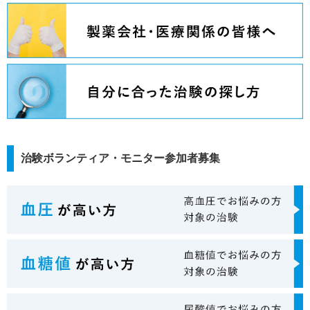
治験ボランティア・モニター参加者募集