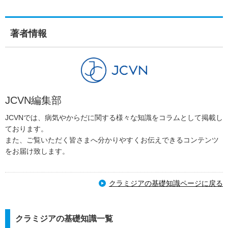
著者情報
JCVN編集部
JCVNでは、病気やからだに関する様々な知識をコラムとして掲載し
ております。
また、ご覧いただく皆さまへ分かりやすくお伝えできるコンテンツ
をお届け致します。
クラミジアの基礎知識ページに戻る
クラミジアの基礎知識一覧