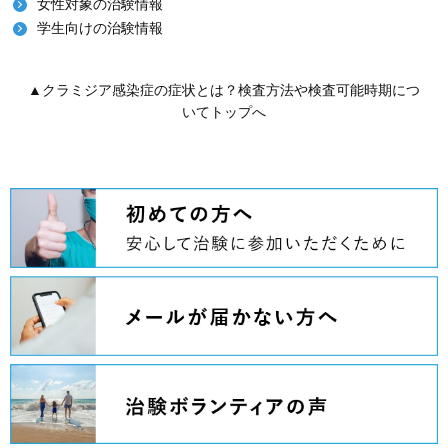
女性対象の治験情報
学生向けの治験情報
▲クラミジア感染症の症状とは？検査方法や検査可能時期につ
いてトップへ