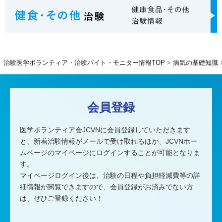
治験医学ボランティア・治験バイト・モニター情報TOP
病気の基礎知識
会員登録
医学ボランティア会JCVNに会員登録していただきます
と、
新着治験情報がメールで受け取れるほか、
JCVNホー
ムページのマイページにログインすることが可能となりま
す。
マイページログイン後は、治験の日程や負担軽減費等の詳
細情報が閲覧できますので、
会員登録がお済みでない方
は、ぜひご登録ください！