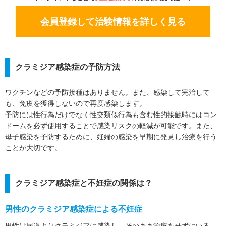
会員登録して治験情報を詳しく見る
クラミジア感染症の予防方法
ワクチンなどの予防接種はありません。また、感染して完治して
も、免疫を獲得しないので再度感染します。
予防には性行為だけでなく性交類似行為も含む性的接触時にはコン
ドームを必ず使用することで感染リスクの軽減が可能です。また、
母子感染を予防するために、妊婦の感染を早期に発見し治療を行う
ことが大切です。
クラミジア感染症と不妊症の関係は？
男性のクラミジア感染症による不妊症