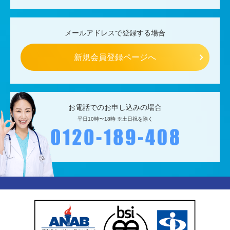
メールアドレスで登録する場合
新規会員登録ページへ
お電話でのお申し込みの場合
平日10時〜18時 ※土日祝を除く