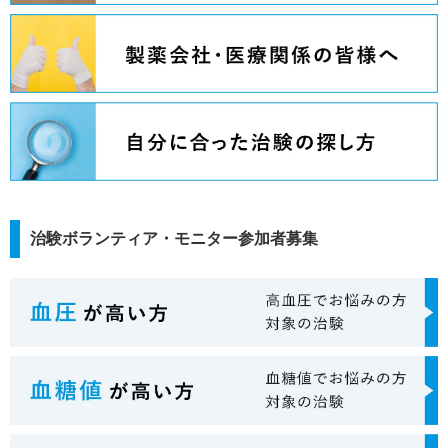
治験ボランティア・モニター参加者募集